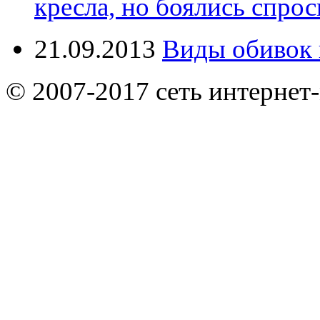
кресла, но боялись спрос
21.09.2013
Виды обивок 
© 2007-2017 сеть интернет