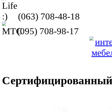
(063)
708-48-18
(095)
708-98-17
Сертифицированный