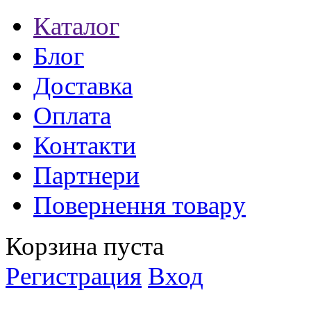
Каталог
Блог
Доставка
Оплата
Контакти
Партнери
Повернення товару
Корзина пуста
Регистрация
Вход