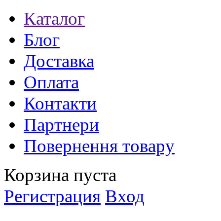
Каталог
Блог
Доставка
Оплата
Контакти
Партнери
Повернення товару
Корзина пуста
Регистрация
Вход