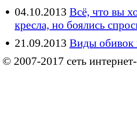
04.10.2013
Всё, что вы х
кресла, но боялись спрос
21.09.2013
Виды обивок 
© 2007-2017 сеть интернет