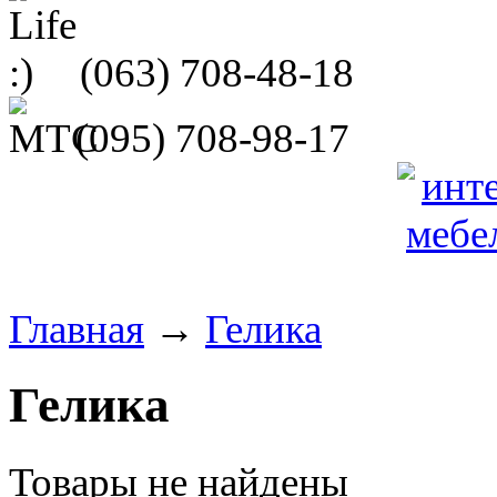
(063)
708-48-18
(095)
708-98-17
Главная
→
Гелика
Гелика
Товары не найдены