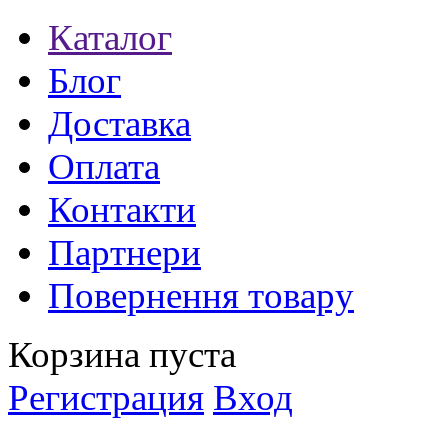
Каталог
Блог
Доставка
Оплата
Контакти
Партнери
Повернення товару
Корзина пуста
Регистрация
Вход