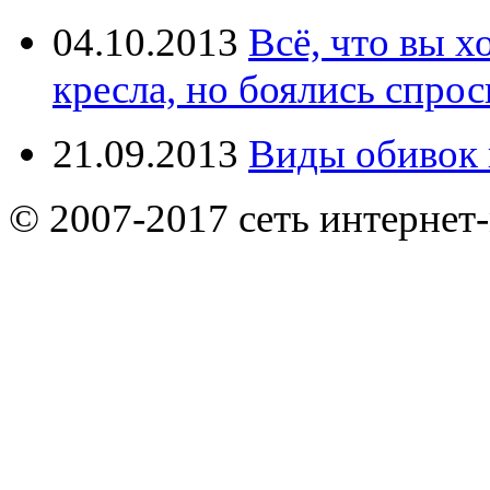
04.10.2013
Всё, что вы х
кресла, но боялись спрос
21.09.2013
Виды обивок 
© 2007-2017 сеть интернет