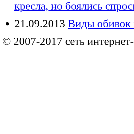
кресла, но боялись спрос
21.09.2013
Виды обивок 
© 2007-2017 сеть интернет