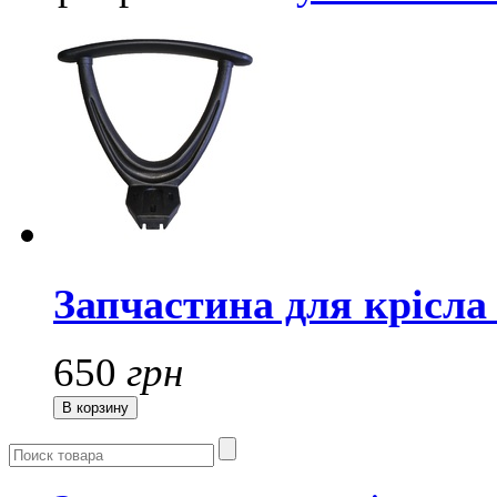
Запчастина для крісла
650
грн