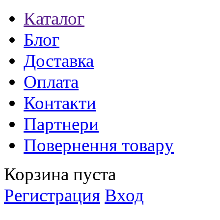
Каталог
Блог
Доставка
Оплата
Контакти
Партнери
Повернення товару
Корзина пуста
Регистрация
Вход