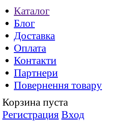
Каталог
Блог
Доставка
Оплата
Контакти
Партнери
Повернення товару
Корзина пуста
Регистрация
Вход