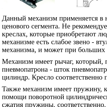
Данный механизм применяется в н
ценового сегмента. Не рекоменду
креслах, которые приобретают люд
механизме есть слабое звено - вту
механизма, и может при больших 
Механизм имеет рычаг, который, 
пневмопатрона - шток пневмопатр
цилиндр. Кресло соответственно 
Также механизм имеет пружину, 
помощи поворотной цилиндрическо
сжатия пружины, соответственно, 