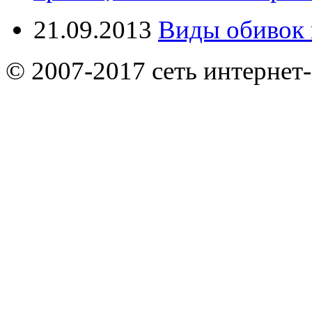
21.09.2013
Виды обивок 
© 2007-2017 сеть интернет