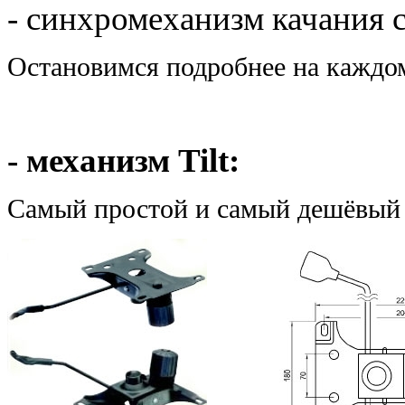
- синхромеханизм качания 
Остановимся подробнее на каждом
- механизм Tilt:
Самый простой и самый дешёвый