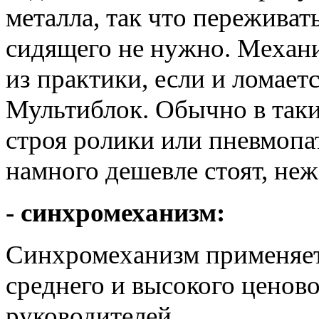
металла, так что переживать
сидящего не нужно. Механи
из практики, если и ломаетс
Мультиблок. Обычно в таки
строя ролики или пневмоп
намного дешевле стоят, неж
- синхромеханизм:
Синхромеханизм применяет
среднего и высокого ценово
руководителей.