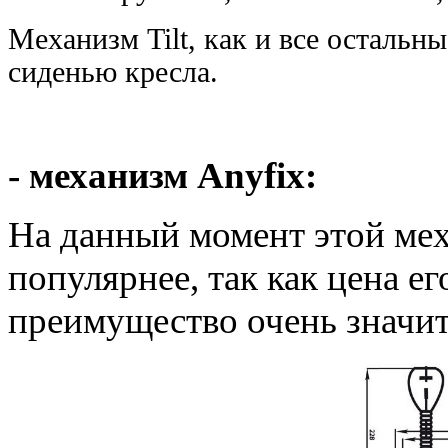
Механизм Tilt, как и все остальн
сиденью кресла.
- механизм Anyfix:
На данный момент этой мех
популярнее, так как цена ег
преимущество очень значит