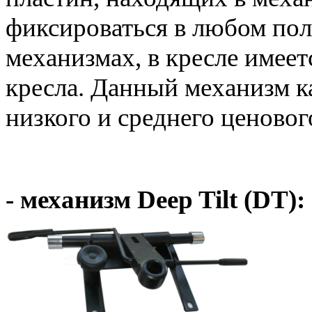
фиксироваться в любом пол
механизмах, в кресле имеет
кресла. Данный механизм к
низкого и среднего ценовог
- механизм Deep Tilt (DT):