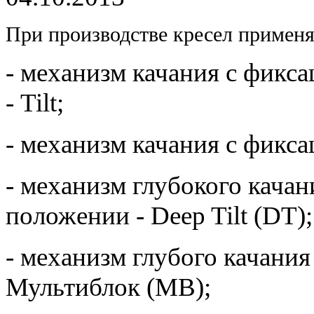
При производстве кресел примен
- механизм качания с фикс
- Tilt;
- механизм качания с фикса
- механизм глубокого качан
положении - Deep Tilt (DT);
- механизм глубого качания
Мультиблок (MB);