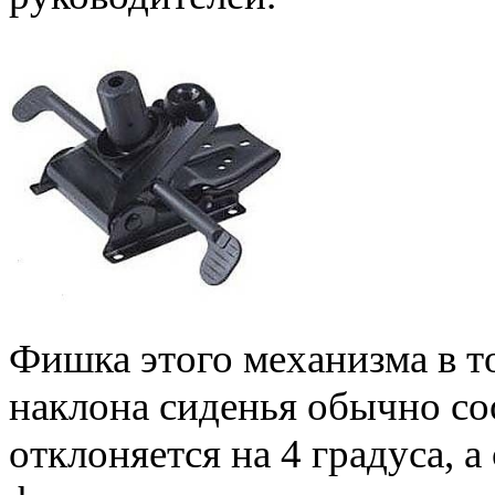
Фишка этого механизма в то
наклона сиденья обычно соот
отклоняется на 4 градуса, 