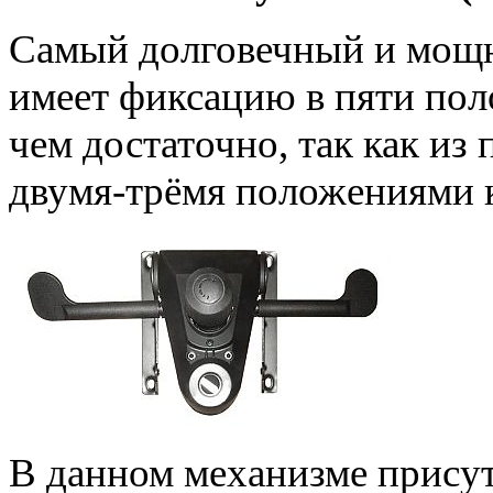
Самый долговечный и мощ
имеет фиксацию в пяти пол
чем достаточно, так как из
двумя-трёмя положениями к
В данном механизме присут