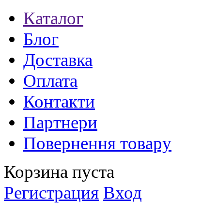
Каталог
Блог
Доставка
Оплата
Контакти
Партнери
Повернення товару
Корзина пуста
Регистрация
Вход