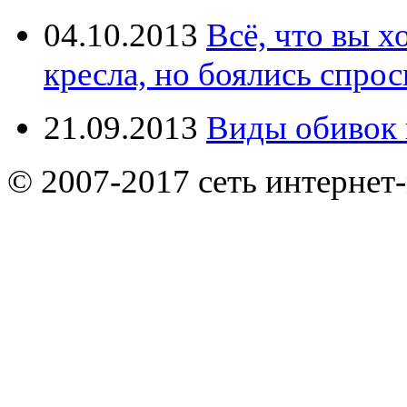
04.10.2013
Всё, что вы х
кресла, но боялись спрос
21.09.2013
Виды обивок 
© 2007-2017 сеть интернет