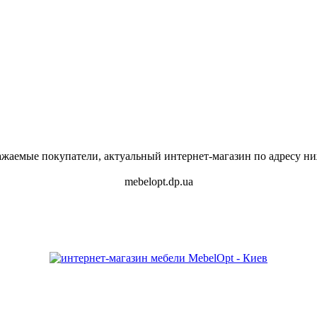
ажаемые покупатели, актуальный интернет-магазин по адресу ни
mebelopt.dp.ua