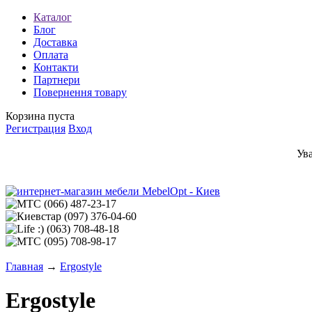
Каталог
Блог
Доставка
Оплата
Контакти
Партнери
Повернення товару
Корзина пуста
Регистрация
Вход
Ув
(066)
487-23-17
(097)
376-04-60
(063)
708-48-18
(095)
708-98-17
Главная
→
Ergostyle
Ergostyle