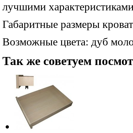
лучшими характеристиками 
Габаритные размеры кроват
Возможные цвета: дуб моло
Так же советуем посмо