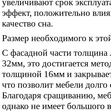
увеличивают срок эксплуат
эффект, положительно вли
качество сна.
Размер необходимого к этой
С фасадной части толщина
32мм, это достигается мет
толщиной 16мм и закрывае
что позволит мебели долго
Благодаря сращиванию, меб
однако не имеет большого 