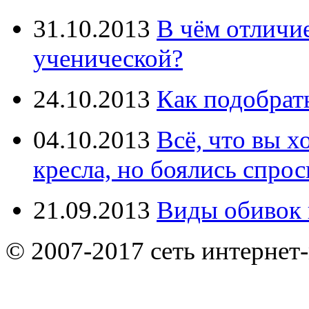
31.10.2013
В чём отличи
ученической?
24.10.2013
Как подобрат
04.10.2013
Всё, что вы х
кресла, но боялись спрос
21.09.2013
Виды обивок 
© 2007-2017 сеть интернет