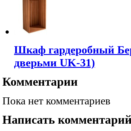
Шкаф гардеробный Бер
дверьми UK-31)
Комментарии
Пока нет комментариев
Написать комментари