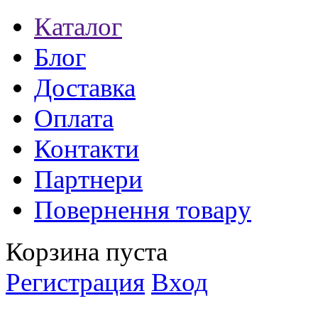
Каталог
Блог
Доставка
Оплата
Контакти
Партнери
Повернення товару
Корзина пуста
Регистрация
Вход