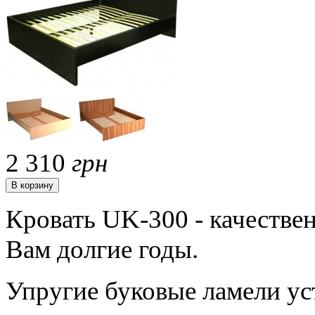
2 310
грн
Кровать UK-300 - качестве
Вам долгие годы.
Упругие буковые ламели уст