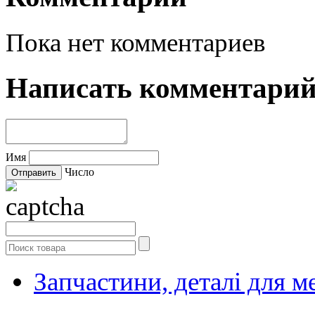
Пока нет комментариев
Написать комментари
Имя
Число
Запчастини, деталі для м