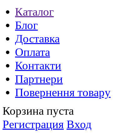
Каталог
Блог
Доставка
Оплата
Контакти
Партнери
Повернення товару
Корзина пуста
Регистрация
Вход