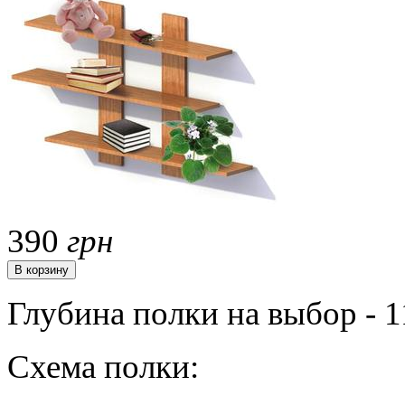
390
грн
Глубина полки на выбор - 
Схема полки: