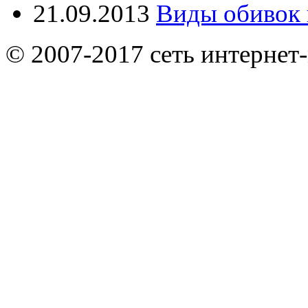
21.09.2013
Виды обивок 
© 2007-2017 сеть интернет