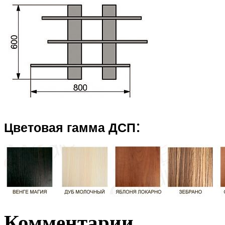
:
Цветовая гамма ДСП
Комментарии