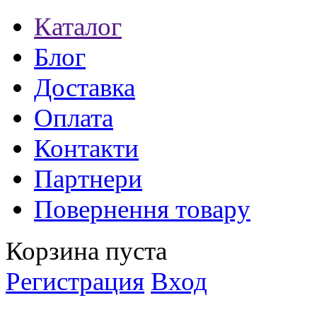
Каталог
Блог
Доставка
Оплата
Контакти
Партнери
Повернення товару
Корзина пуста
Регистрация
Вход