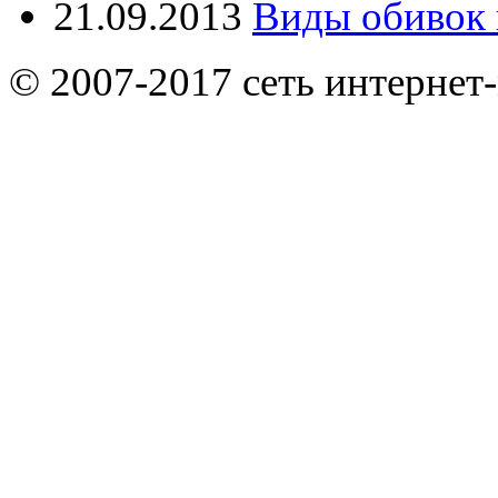
21.09.2013
Виды обивок 
© 2007-2017 сеть интернет