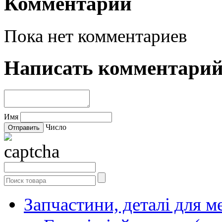
Комментарии
Пока нет комментариев
Написать комментари
Имя
Число
Запчастини, деталі для м