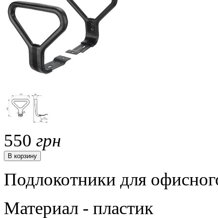
550
грн
Подлокотники для офисного
Материал - пластик