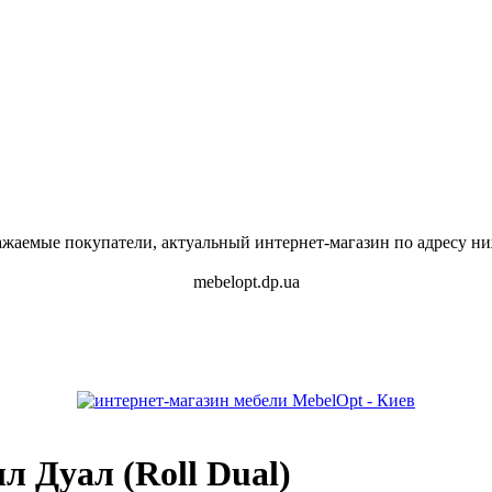
ажаемые покупатели, актуальный интернет-магазин по адресу ни
mebelopt.dp.ua
 Дуал (Roll Dual)