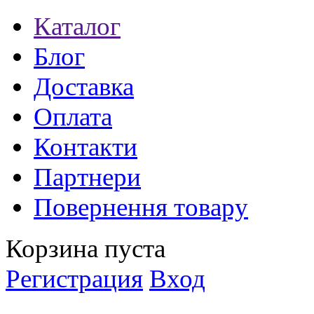
Каталог
Блог
Доставка
Оплата
Контакти
Партнери
Повернення товару
Корзина пуста
Регистрация
Вход