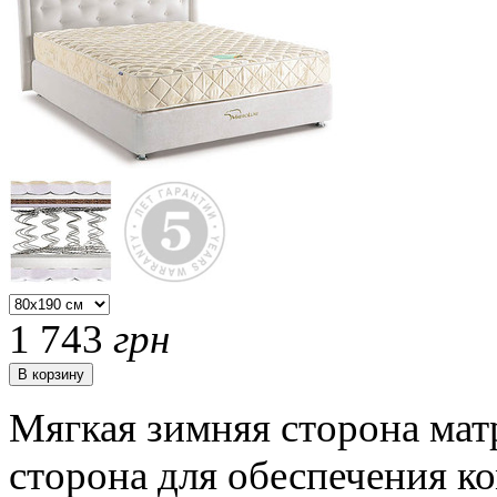
1 743
грн
Мягкая зимняя сторона мат
сторона для обеспечения 