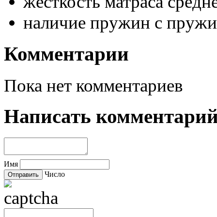
жёсткость матраса
средн
наличие пружин
с пружи
Комментарии
Пока нет комментариев
Написать комментари
Имя
Число