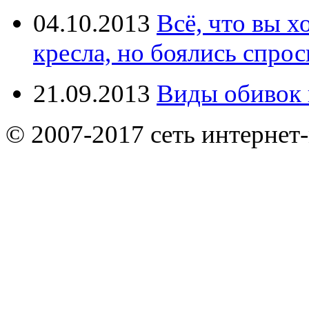
04.10.2013
Всё, что вы х
кресла, но боялись спрос
21.09.2013
Виды обивок 
© 2007-2017 сеть интернет