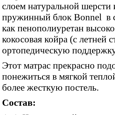
слоем натуральной шерсти 
пружинный блок Bonnel в 
как пенополиуретан высоко
кокосовая койра (с летней
ортопедическую поддержку
Этот матрас прекрасно под
понежиться в мягкой теплой
более жесткую постель.
Состав: