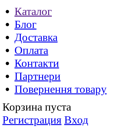
Каталог
Блог
Доставка
Оплата
Контакти
Партнери
Повернення товару
Корзина пуста
Регистрация
Вход