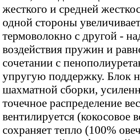
жесткого и средней жесткос
одной стороны увеличивает 
термоволокно с другой - н
воздействия пружин и равно
сочетании с пенополиурета
упругую поддержку. Блок н
шахматной сборки, усиленн
точечное распределение вес
вентилируется (кокосовое в
сохраняет тепло (100% овеч