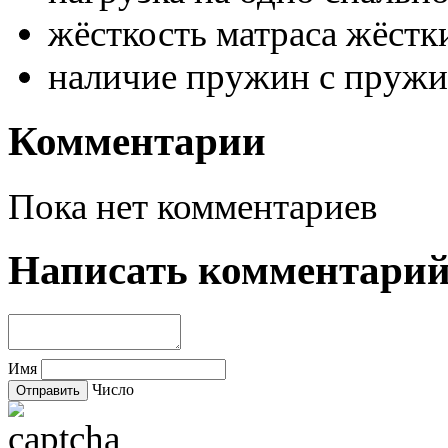
жёсткость матраса
жёстк
наличие пружин
с пружи
Комментарии
Пока нет комментариев
Написать комментари
Имя
Число