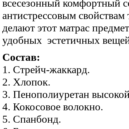
всесезонный комфортный со
антистрессовым свойствам 
делают этот матрас предме
удобных эстетичных вещей
Состав:
1. Стрейч-жаккард.
2. Хлопок.
3. Пенополиуретан высокой
4. Кокосовое волокно.
5. Спанбонд.