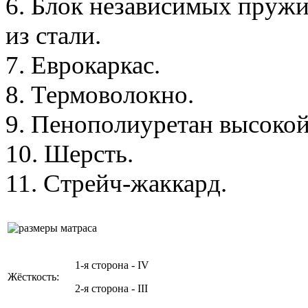
6. Блок независимых пружи
из стали.
7. Еврокаркас.
8. Термоволокно.
9. Пенополиуретан высокой
10. Шерсть.
11. Стрейч-жаккард.
1-я сторона - IV
Жёсткость:
2-я сторона - III