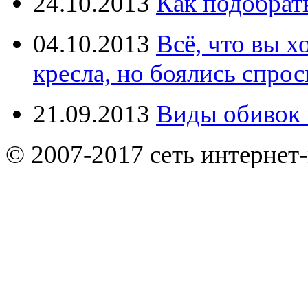
24.10.2013
Как подобрат
04.10.2013
Всё, что вы х
кресла, но боялись спрос
21.09.2013
Виды обивок 
© 2007-2017 сеть интернет