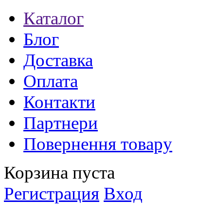
Каталог
Блог
Доставка
Оплата
Контакти
Партнери
Повернення товару
Корзина пуста
Регистрация
Вход