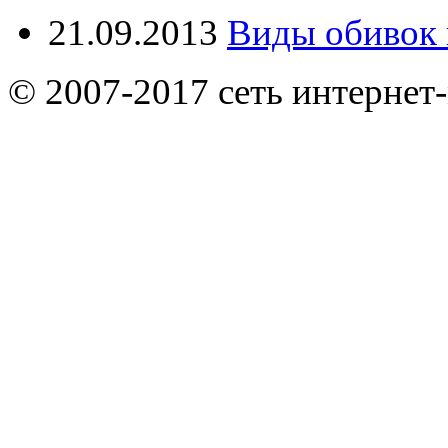
21.09.2013
Виды обивок 
© 2007-2017 сеть интернет