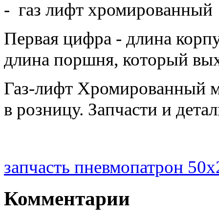
- газ лифт хромированный
Первая цифра - длина корпу
длина поршня, который вых
Газ-лифт Хромированный мо
в розницу. Запчасти и детал
запчасть пневмопатрон 50x
Комментарии