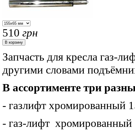
510
грн
Запчасть для кресла газ-ли
другими словами подъёмни
В ассортименте три разн
- газлифт хромированный 
- газ-лифт хромированный