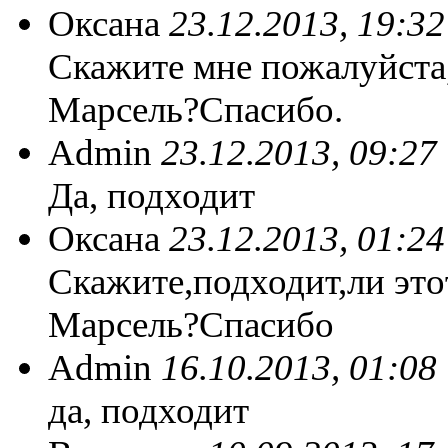
Оксана
23.12.2013, 19:32
Скажите мне пожалуйста,
Марсель?Спасибо.
Admin
23.12.2013, 09:27
Да, подходит
Оксана
23.12.2013, 01:24
Скажите,подходит,ли это
Марсель?Спасибо
Admin
16.10.2013, 01:08
да, подходит