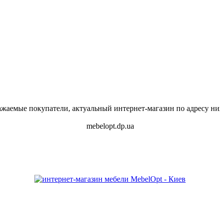
ажаемые покупатели, актуальный интернет-магазин по адресу ни
mebelopt.dp.ua