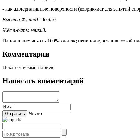
- как альтернативные поверхности (коврик-мат для занятий спор
Высота Футон1: до 4см.
Жёсткость: мягкий.
Наполнение: чехол - 100% хлопок; пенополиуретан высокой пл
Комментарии
Пока нет комментариев
Написать комментарий
Имя
Число