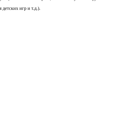
детских игр и т.д.).