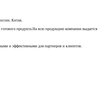
оссии, Китая.
 готового продукта.На всю продукцию компании выдается
дными и эффективными для партнеров и клиентов.